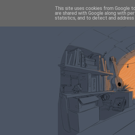
This site uses cookies from Google to 
are shared with Google along with per
statistics, and to detect and address