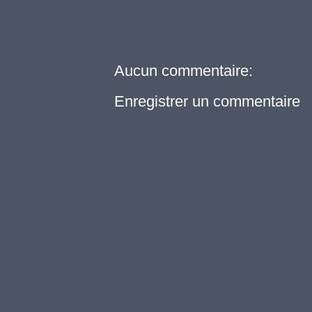
Aucun commentaire:
Enregistrer un commentaire