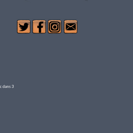
nc dans 3